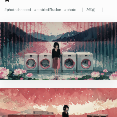
photoshopped
stablediffusion
photo
2年前