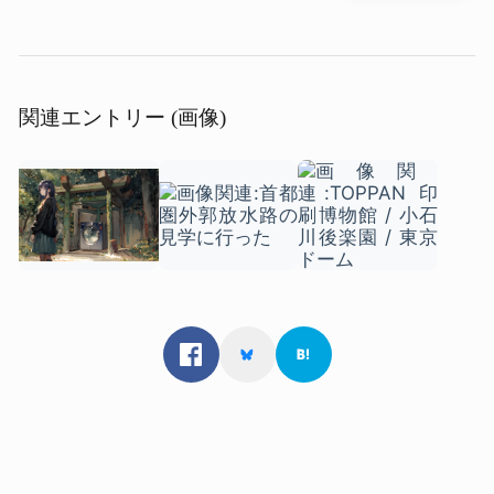
関連エントリー (画像)