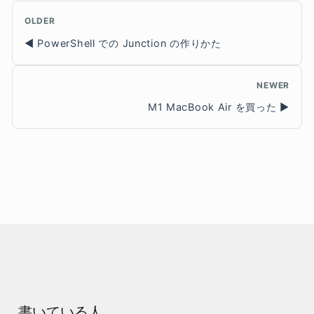
OLDER
PowerShell での Junction の作りかた
NEWER
M1 MacBook Air を買った
書いている人