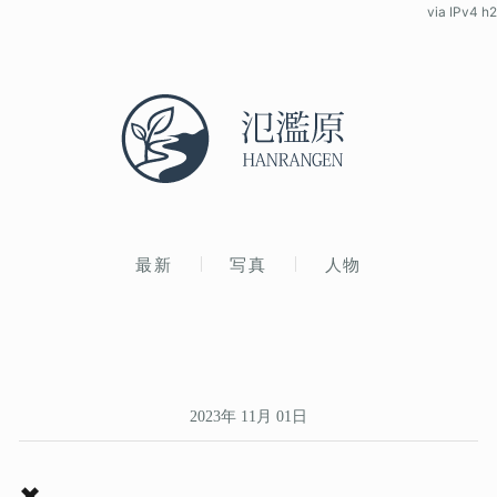
via IPv4 h2
最新
写真
人物
2023年 11月 01日
✖