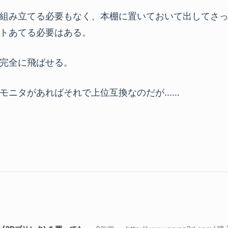
組み立てる必要もなく、本棚に置いておいて出してさ
トあてる必要はある。
完全に飛ばせる。
モニタがあればそれで上位互換なのだが……