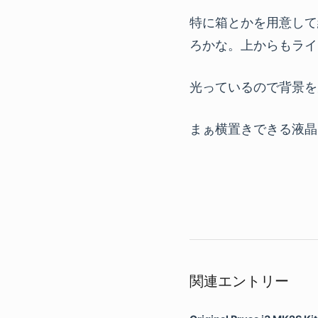
特に箱とかを用意して
ろかな。上からもライ
光っているので背景を
まぁ横置きできる液晶
関連エントリー