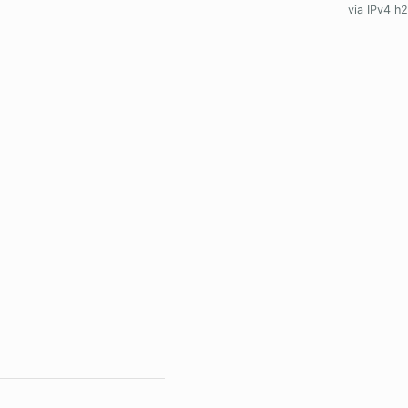
via IPv4 h2