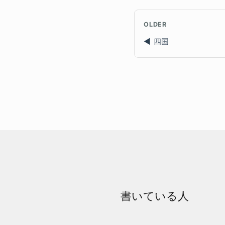
OLDER
四国
書いている人