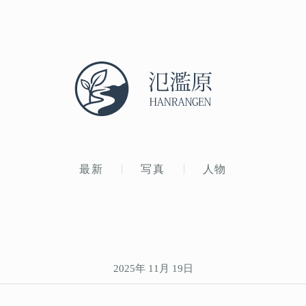
最新
写真
人物
2025年 11月 19日