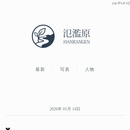
via IPv4 h2
最新
写真
人物
2026年 01月 14日
✖