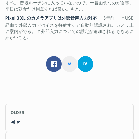
オペ。 普段ルーチンに入っていないので、一番面倒なのが食事。
平日は朝食だけ用意すれば良い。もと...
Pixel 3 XL のカメラアプリは外部音声入力対応
5年前
↑USB
経由で外部入力デバイスを接続すると自動的認識され、カメラ上
に案内がでる。 ↑外部入力についての設定が追加される ちなみに
細かいこと...
OLDER
✖