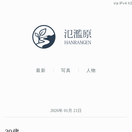
via IPv4 h2
最新
写真
人物
2026年 01月 21日
39歳