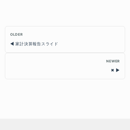
OLDER
家計決算報告スライド
NEWER
✖