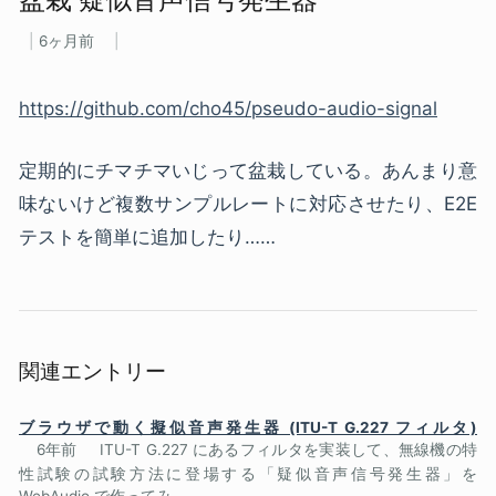
6ヶ月前
https://github.com/cho45/pseudo-audio-signal
定期的にチマチマいじって盆栽している。あんまり意
味ないけど複数サンプルレートに対応させたり、E2E
テストを簡単に追加したり……
関連エントリー
ブラウザで動く擬似音声発生器 (ITU-T G.227 フィルタ)
6年前
ITU-T G.227 にあるフィルタを実装して、無線機の特
性試験の試験方法に登場する「疑似音声信号発生器」を