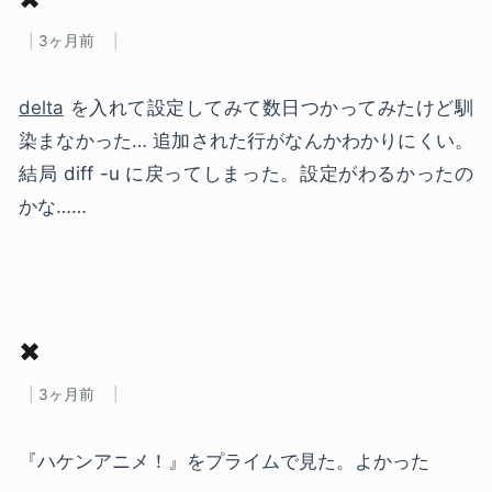
3ヶ月前
delta
を入れて設定してみて数日つかってみたけど馴
染まなかった… 追加された行がなんかわかりにくい。
結局 diff -u に戻ってしまった。設定がわるかったの
かな……
✖
3ヶ月前
『ハケンアニメ！』をプライムで見た。よかった