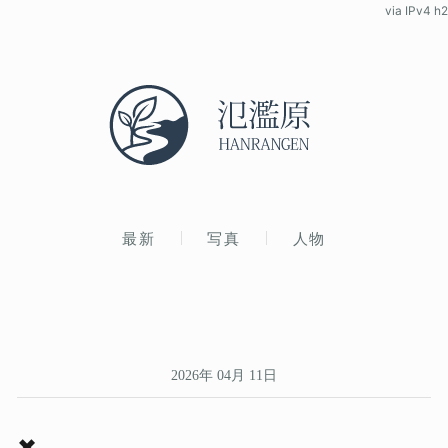
via IPv4 h2
最新
写真
人物
2026年 04月 11日
✖