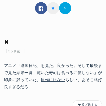
✖
3ヶ月前
アニメ『違国日記』を見た。良かった。そして最後ま
で見た結果一番「乾いた寿司は食べるに値しない」が
印象に残っていた。
原作にはない
らしい。あそこ格好
良すぎるだろ
❤️ 投げ銭する