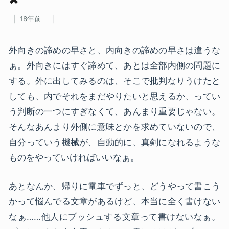
18年前
外向きの諦めの早さと、内向きの諦めの早さは違うな
ぁ。外向きにはすぐ諦めて、あとは全部内側の問題に
する。外に出してみるのは、そこで批判なりうけたと
しても、内でそれをまだやりたいと思えるか、ってい
う判断の一つにすぎなくて、あんまり重要じゃない。
そんなあんまり外側に意味とかを求めていないので、
自分っていう機械が、自動的に、真剣になれるような
ものをやっていければいいなぁ。
あとなんか、帰りに電車でずっと、どうやって書こう
かって悩んでる文章があるけど、本当に全く書けない
なぁ……他人にプッシュする文章って書けないなぁ。