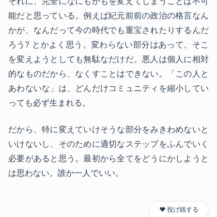
それに、完全になにもかもを変えてしまうことは不可
能だと思っている。例えば紀元前前の政治の格言なん
かが、なんだって今の時代でも重宝されたりするんだ
ろう? とかよく思う。変わらない部分はあって、そこ
を変えようとしても無駄なだけだ。悪人は個人に相対
的なものだから、なくすことはできない。「この人と
あわないな」は、どんだけコミュニティを縮小してい
っても必ず生まれる。
だから、特に変えていけそうな部分をみきわめないと
いけないし、そのために適切なステップをふんでいく
必要があると思う。最初から全てをどうにかしようと
は思わない。誰か一人でいい。
❤️ 投げ銭する