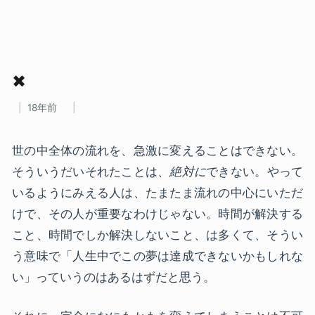
✖
18年前
世の中全体の流れを、急激に変えることはできない。
そういうだいそれたことは、
絶対に
できない。やって
いるようにみえる人は、たまたま流れの中心にいただ
けで、その人が重要なわけじゃない。時間が解決する
こと、時間でしか解決しないこと、は多くて、そうい
う意味で「人生中でこの夢は達成できないかもしれな
い」っていうのはあるはずだと思う。