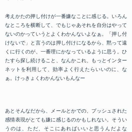
考えかたの押し付けが一番嫌なことに感じる。いろん
なところを横断して、でもじゃあそれを自分はやって
ないのかっていうとよくわかんないよなぁ。「押し付
けないで」と言うのは押し付けになるから、黙って遠
くに行くのが、一番理にかなっているように思う。ひ
たすら探し続けること、なんかこれ、もっとインター
ネットを利用して、効率よく行えたらいいのに、な
ぁ。けっきょくわかんないもんなー
あとそんなだから、メールとかでの、プッシュされた
感情表現がとても嫌に感じるのかもしれない。そうい
うのは、ただ、そこにあればいいと思うんだよな