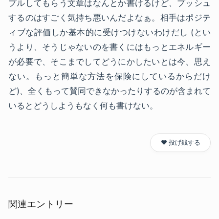
プルしてもらう文章はなんとか書けるけど、プッシュ
するのはすごく気持ち悪いんだよなぁ。相手はポジテ
ィブな評価しか基本的に受けつけないわけだし (とい
うより、そうじゃないのを書くにはもっとエネルギー
が必要で、そこまでしてどうにかしたいとは今、思え
ない。もっと簡単な方法を保険にしているからだけ
ど)、全くもって賛同できなかったりするのが含まれて
いるとどうしようもなく何も書けない。
❤️ 投げ銭する
関連エントリー