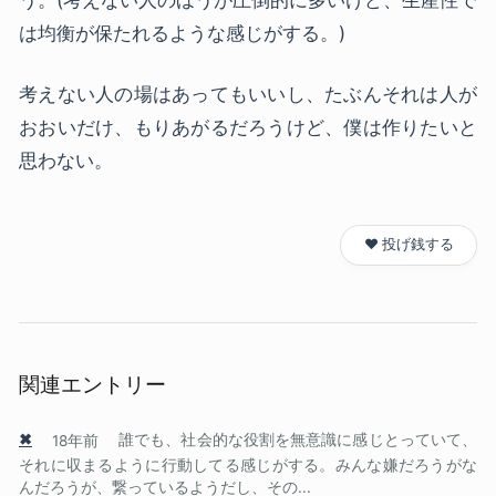
は均衡が保たれるような感じがする。)
考えない人の場はあってもいいし、たぶんそれは人が
おおいだけ、もりあがるだろうけど、僕は作りたいと
思わない。
❤️ 投げ銭する
関連エントリー
✖
18年前
誰でも、社会的な役割を無意識に感じとっていて、
それに収まるように行動してる感じがする。みんな嫌だろうがな
んだろうが、繋っているようだし、その...