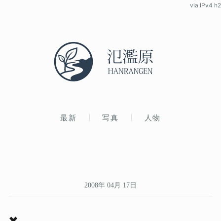
via IPv4 h2
最新
写真
人物
2008年 04月 17日
✖