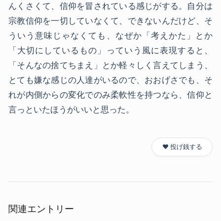
んくさくて、信仰を冒されている感じがする。自分は
宗教信仰を一切していなくて、できないんだけど、そ
ういう意味じゃなくても、なぜか「考えかた」とか
「大切にしているもの」っていう風に表現すると、
「そんなの捨てちまえ」とか軽々しく言えてしまう、
とても嫌な感じの人達がいるので、おおげさでも、そ
れが内側からの変化でのみ柔軟性を持つなら、信仰と
言っといたほうがいいと思った。
❤️ 投げ銭する
関連エントリー