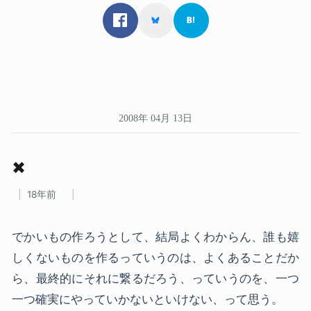
2008年 04月 13日
✖
18年前
でかいもの作ろうとして、結局よくわからん、誰も嬉
しくないものを作るっていうのは、よくあることだか
ら、最終的にそれに繋るだろう、っていうのを、一つ
一つ確実にやっていかないといけない、って思う。