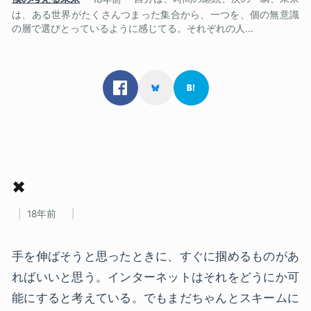
は、ある世界がたくさんつまった集合から、一つを、個の無意識
の層で選びとっているように感じてる。それぞれの人...
✖
18年前
手を伸ばそうと思ったときに、すぐに掴めるものがあ
ればいいと思う。インターネットはそれをどうにか可
能にすると考えている。でもまだちゃんとスキームに