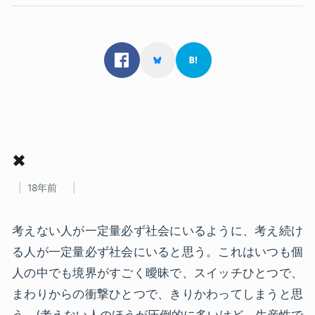
✖
18年前
考えない人が一定量必ず社会にいるように、考え続け
る人が一定量必ず社会にいると思う。これはいつも個
人の中でも境界がすごく曖昧で、スイッチひとつで、
まわりからの衝撃ひとつで、きりかわってしまうと思
う。(考えない人のほうが圧倒的に多いけど、生産性で