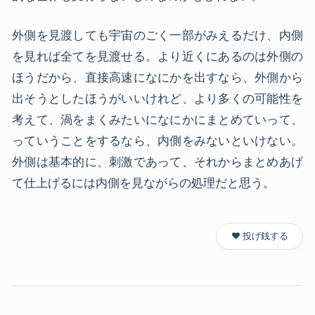
外側を見渡しても宇宙のごく一部がみえるだけ、内側
を見れば全てを見渡せる。より近くにあるのは外側の
ほうだから、直接高速になにかを出すなら、外側から
出そうとしたほうがいいけれど、より多くの可能性を
考えて、渦をまくみたいになにかにまとめていって、
っていうことをするなら、内側をみないといけない。
外側は基本的に、刺激であって、それからまとめあげ
て仕上げるには内側を見ながらの処理だと思う。
❤️ 投げ銭する