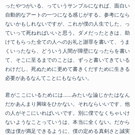
ったやつがいる、っていうサンプルになれば、面白い
自動的なアートの一つになる感じがする。参考になら
ないかもしれないですが、これが僕の人生でした、っ
ていって死ねればいいと思う。ダメだったときは、助
けてもらった全ての人へのお礼と謝罪を書いて、うま
くいったなら、どういう人間が障壁になったらを書い
て、そこに至るまでのことは、ずっと書いてきている
わけだし、死ぬために更めて書きくだすために生きる
必要があるなんてことにもならない。
君がここにいるためには……みたいな論じかたはなん
だかあんまり興味をひかない。それならいいです、他
の人がそこにいればいいです。別に僕でなくちゃいけ
ないようなことっていうは、本当に全くない。だから
僕は僕が満足できるように、僕の定める真剣さと誠実