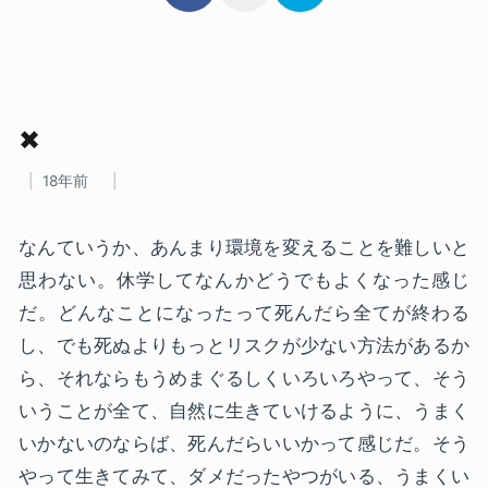
✖
18年前
なんていうか、あんまり環境を変えることを難しいと
思わない。休学してなんかどうでもよくなった感じ
だ。どんなことになったって死んだら全てが終わる
し、でも死ぬよりもっとリスクが少ない方法があるか
ら、それならもうめまぐるしくいろいろやって、そう
いうことが全て、自然に生きていけるように、うまく
いかないのならば、死んだらいいかって感じだ。そう
やって生きてみて、ダメだったやつがいる、うまくい