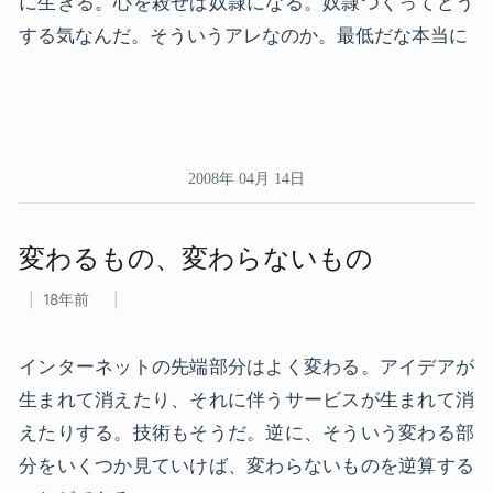
に生きる。心を殺せば奴隷になる。奴隷つくってどう
する気なんだ。そういうアレなのか。最低だな本当に
2008年 04月 14日
変わる​もの、​変わらない​もの
18年前
インターネットの先端部分はよく変わる。アイデアが
生まれて消えたり、それに伴うサービスが生まれて消
えたりする。技術もそうだ。逆に、そういう変わる部
分をいくつか見ていけば、変わらないものを逆算する