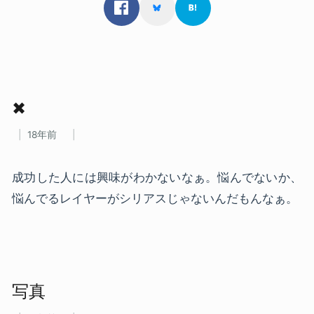
✖
18年前
成功した人には興味がわかないなぁ。悩んでないか、
悩んでるレイヤーがシリアスじゃないんだもんなぁ。
写真