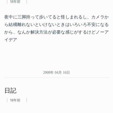
18年前
夜中に三脚持って歩いてると怪しまれるし、カメラか
ら結構離れないといけないときはいろいろ不安になる
から、なんか解決方法が必要な感じがするけどノーア
イデア
2008年 04月 16日
日記
18年前