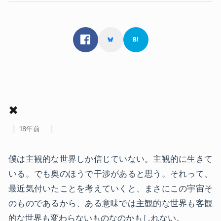
✖
18年前
僕は主観的な世界しか信じていない。主観的に生きて
いる。でも奥のほうで干渉があると思う。それって、
最近気付いたことを考えていくと、まさにこの宇宙そ
のものであるから、ある意味では主観的な世界も客観
的な世界も変わらないものなのかもしれない。