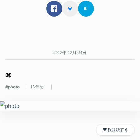
2012年 12月 24日
✖
photo
13年前
❤️ 投げ銭する