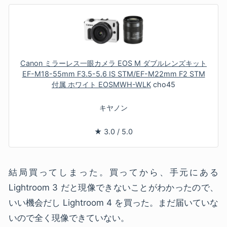
Canon ミラーレス一眼カメラ EOS M ダブルレンズキット
EF-M18-55mm F3.5-5.6 IS STM/EF-M22mm F2 STM
付属 ホワイト EOSMWH-WLK
cho45
キヤノン
★
3.0
/
5.0
結局買ってしまった。買ってから、手元にある
Lightroom 3 だと現像できないことがわかったので、
いい機会だし Lightroom 4 を買った。まだ届いていな
いので全く現像できていない。