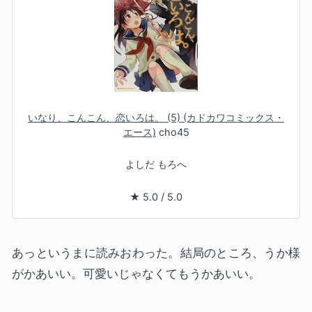
いなり、こんこん、恋いろは。 (5) (カドカワコミックス・
エース)
cho45
よしだ もろへ
★
5.0
/
5.0
あっというまに読みおわった。結局のところ、うか様
がかあいい。可愛いじゃなくてもうかあいい。