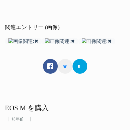
関連エントリー (画像)
EOS M を​購入
13年前