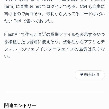
(arm) に直接 telnet でログインできる。CGI も自由に
書けるので面白そう。最初から入ってるコードはだい
たい Perl で書いてあった。
FlashAir で作った直近の撮影ファイルを表示するやつ
を移植したら普通に使えそう。残念ながらアプリとデ
フォルトのウェブインターフェイスの品質は良くな
い。
❤️ 投げ銭する
関連エントリー