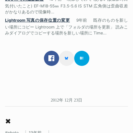
気付いたこと) EF-M18-55㎜ F3.5-5.6 IS STM 広角側は歪曲収差
がかなりあるので現像時...
Lightroom 写真の保存位置の変更
9年前
既存のものを新し
い場所にコピー Lightroom 上で「フォルダの場所を更新」 読みこ
みダイアログでコピーする場所を新しい場所に Time...
2012年 12月 23日
✖
photo
13年前