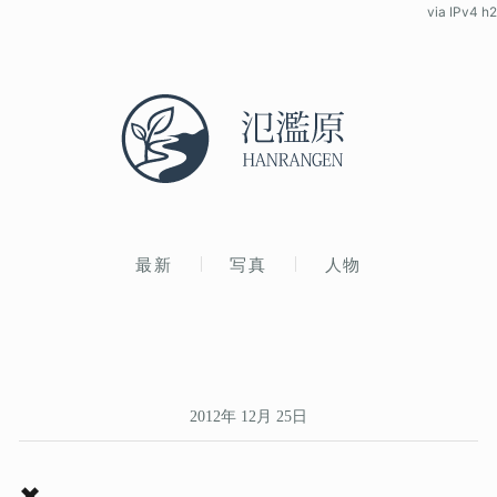
via IPv4 h2
最新
写真
人物
2012年 12月 25日
✖