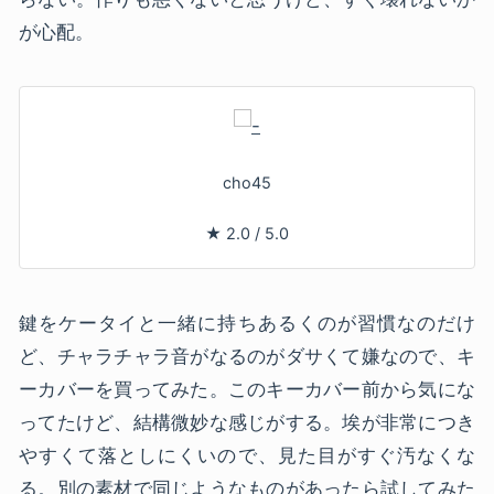
が心配。
cho45
★
2.0
/
5.0
鍵をケータイと一緒に持ちあるくのが習慣なのだけ
ど、チャラチャラ音がなるのがダサくて嫌なので、キ
ーカバーを買ってみた。このキーカバー前から気にな
ってたけど、結構微妙な感じがする。埃が非常につき
やすくて落としにくいので、見た目がすぐ汚なくな
る。別の素材で同じようなものがあったら試してみた