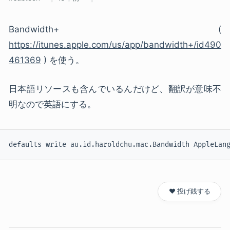
Bandwidth+ (
https://itunes.apple.com/us/app/bandwidth+/id490
461369
) を使う。
日本語リソースも含んでいるんだけど、翻訳が意味不
明なので英語にする。
defaults write au.id.haroldchu.mac.Bandwidth AppleLan
❤️ 投げ銭する