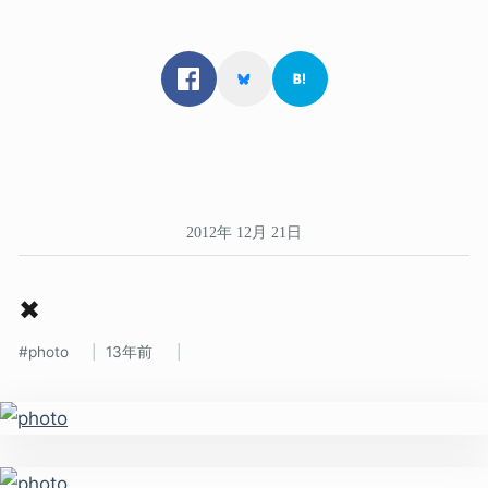
2012年 12月 21日
✖
photo
13年前