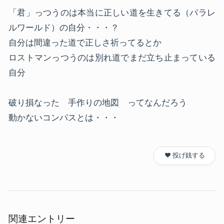
「君」っつうのは本当に正しい道を生きてる（パラレ
ルワールド）の自分・・・？
自分は間違った道で正しさ祈ってるとか
ロストマンっつうのは別れ道でまだ立ち止まっている
自分
破り損なった 手作りの地図 ってなんだろう
動かないコンパスとは・・・
❤️ 投げ銭する
関連エントリー