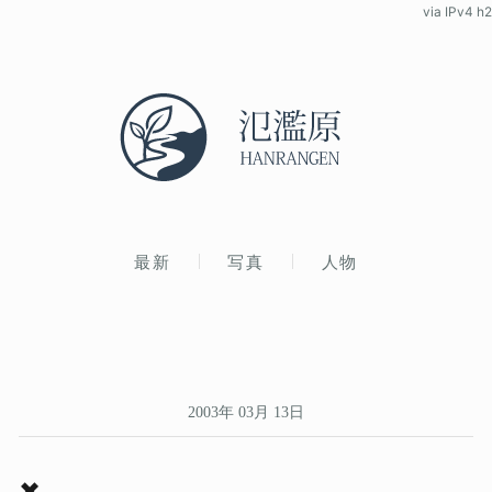
via IPv4 h2
最新
写真
人物
2003年 03月 13日
✖