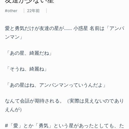
other
22年前
愛と勇気だけが友達の星が…… 小惑星 名前は「アンパ
ンマン」
「あの星、綺麗だね」
「そうね、綺麗ね」
「あの星はね、アンパンマンっていうんだよ」
なんて会話が期待される。（実際は見えないのであり
えんが）
#「愛」とか「勇気」という星があったとしても、た