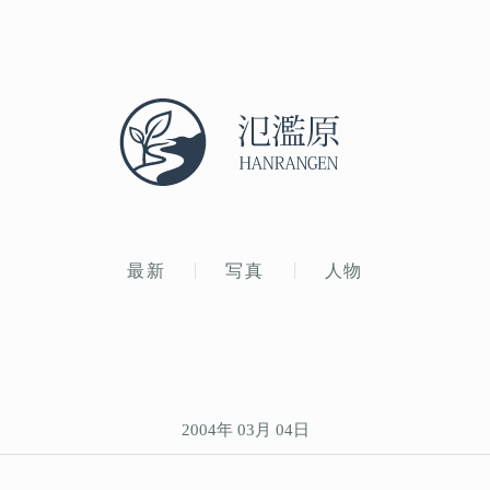
最新
写真
人物
2004年 03月 04日