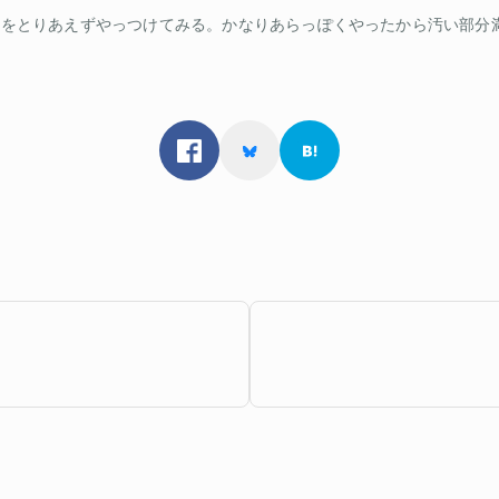
をとりあえずやっつけてみる。かなりあらっぽくやったから汚い部分満