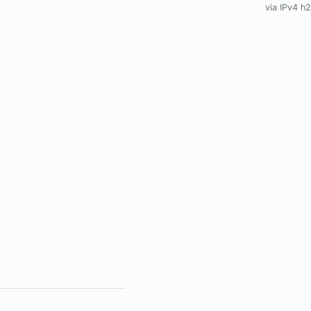
via IPv4 h2