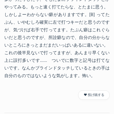
やってみる。もっと速く打てたらな、とたまに思う。
しかしよーわからない癖がありますです。[B] ってた
ぶん、いやむしろ確実に左で打つキーだと思うのです
が、気づけば右手で打ってます。たぶん癖はこれぐら
いだと思うのですが、所詮癖なので、自分の分からな
いところにきっとまだまだいっぱいあるに違いない。
これの後半見ないで打ってますが、あんまり早くない
上に誤打多いです…… ついでに数字と記号は打てな
いです。なんかブラインドタッチしているときの手は
自分のものではないような気がします。怖い。
❤️ 投げ銭する