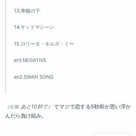
13.車輪の下
14.サッドマシーン
15.ロリータ・キルズ・ミー
en1.NEGATIVE
en2.SWAN SONG
あと10秒で
でマジで恋する5秒前が思い浮か
んだら負け組み。