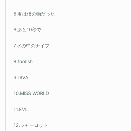
5.君は僕の物だった
6.あと10秒で
7.水の中のナイフ
8.foolish
9.DIVA
10.MISS WORLD
11.EVIL
12.シャーロット