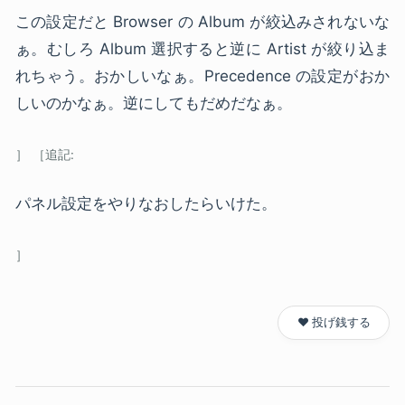
この設定だと Browser の Album が絞込みされないな
ぁ。むしろ Album 選択すると逆に Artist が絞り込ま
れちゃう。おかしいなぁ。Precedence の設定がおか
しいのかなぁ。逆にしてもだめだなぁ。
パネル設定をやりなおしたらいけた。
❤️ 投げ銭する