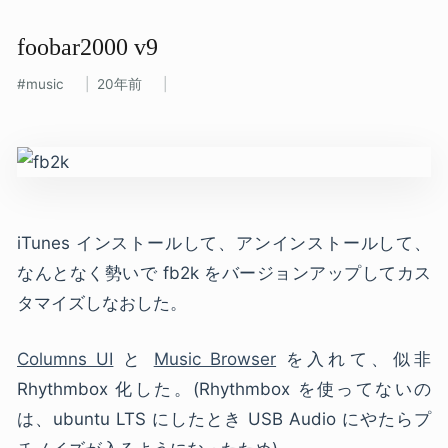
foobar2000 v9
music
20年前
iTunes インストールして、アンインストールして、
なんとなく勢いで fb2k をバージョンアップしてカス
タマイズしなおした。
Columns UI
と
Music Browser
を入れて、似非
Rhythmbox 化した。(Rhythmbox を使ってないの
は、ubuntu LTS にしたとき USB Audio にやたらプ