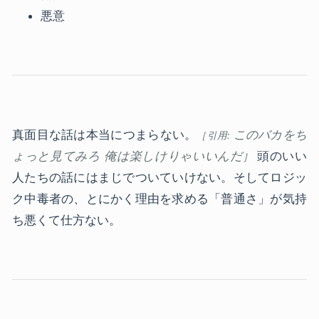
悪意
真面目な話は本当につまらない。
このバカをち
ょっと見てみろ 俺は楽しけりゃいいんだ
頭のいい
人たちの話にはまじでついていけない。そしてロジッ
ク中毒者の、とにかく理由を求める「普通さ」が気持
ち悪くて仕方ない。