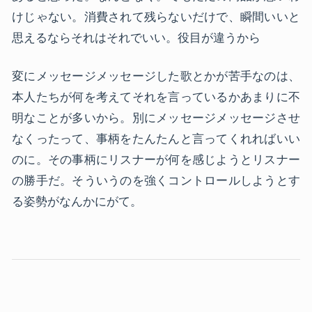
けじゃない。消費されて残らないだけで、瞬間いいと
思えるならそれはそれでいい。役目が違うから
変にメッセージメッセージした歌とかが苦手なのは、
本人たちが何を考えてそれを言っているかあまりに不
明なことが多いから。別にメッセージメッセージさせ
なくったって、事柄をたんたんと言ってくれればいい
のに。その事柄にリスナーが何を感じようとリスナー
の勝手だ。そういうのを強くコントロールしようとす
る姿勢がなんかにがて。