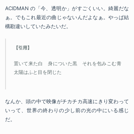
ACIDMAN の「今、透明か」がすごくいい。綺麗だな
ぁ。でもこれ最近の曲じゃないんだよなぁ。やっぱ結
構勘違いしていたみたいだ。
置いて来た白 身についた黒 それを包みこむ青
太陽はふと目を閉じた
なんか、頭の中で映像がチカチカ高速にきり変わって
いって、世界の終わりの少し前の光の中にいる感じ
だ。