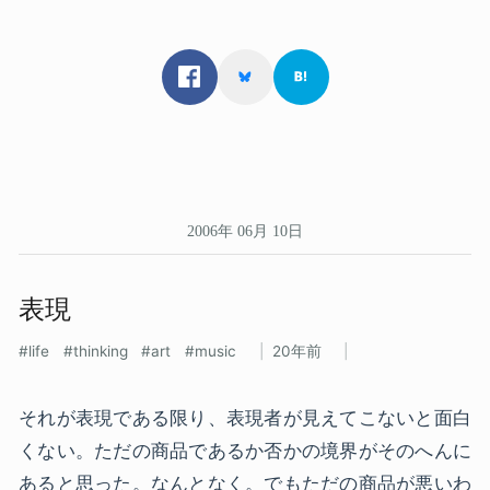
2006年 06月 10日
表現
life
thinking
art
music
20年前
それが表現である限り、表現者が見えてこないと面白
くない。ただの商品であるか否かの境界がそのへんに
あると思った。なんとなく。でもただの商品が悪いわ