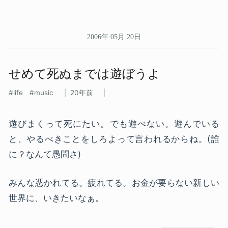
2006年 05月 20日
せめて​死ぬまでは​遊ぼう​よ
life
music
20年前
遊びまくって死にたい。でも遊べない。遊んでいる
と、やるべきことをしろよって言われるからね。(誰
に？なんて愚問さ)
みんな憑かれてる。疲れてる。お金が要らない新しい
世界に、いきたいなぁ。