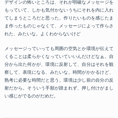
デザインの怖いところは、それが明確なメッセージを
もっていて、しかも気付かないうちにそれを内に入れ
てしまうところだと思った。作りたいものを感じたま
ま作ったものじゃなくて、メッセージによって作らさ
れた、みたいな。よくわからないけど
メッセージっていっても周囲の空気とか環境が伝えて
くることは柔らかくなっていていいんだけどなぁ。自
分から出た何かが、環境に反射して、自分はそれを観
察して、表現になる、みたいな。時間がかかるけど、
熟考に必要な時間だと思う。環境は少し前の自分の反
射だから。そういう手順が踏まれず、押し付けがまし
い感じがでるのがだめだ。