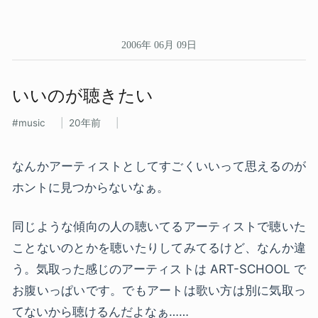
2006年 06月 09日
いいのが​聴きたい
music
20年前
なんかアーティストとしてすごくいいって思えるのが
ホントに見つからないなぁ。
同じような傾向の人の聴いてるアーティストで聴いた
ことないのとかを聴いたりしてみてるけど、なんか違
う。気取った感じのアーティストは ART-SCHOOL で
お腹いっぱいです。でもアートは歌い方は別に気取っ
てないから聴けるんだよなぁ……