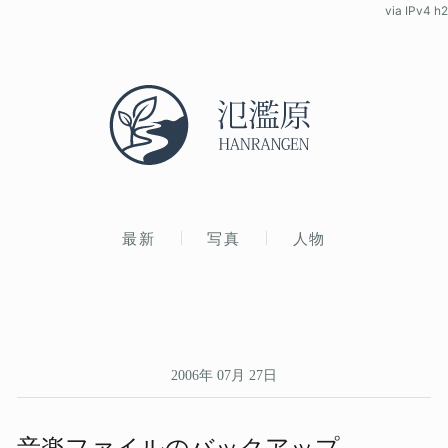
via IPv4 h2
最新
写真
人物
2006年 07月 27日
音楽ファイルの​バックアップ