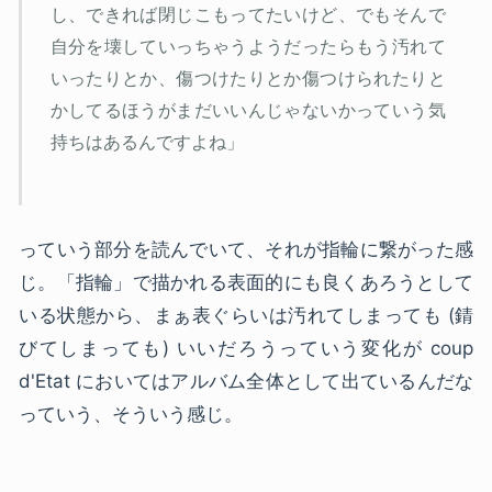
し、できれば閉じこもってたいけど、でもそんで
自分を壊していっちゃうようだったらもう汚れて
いったりとか、傷つけたりとか傷つけられたりと
かしてるほうがまだいいんじゃないかっていう気
持ちはあるんですよね」
っていう部分を読んでいて、それが指輪に繋がった感
じ。「指輪」で描かれる表面的にも良くあろうとして
いる状態から、まぁ表ぐらいは汚れてしまっても (錆
びてしまっても) いいだろうっていう変化が coup
d'Etat においてはアルバム全体として出ているんだな
っていう、そういう感じ。