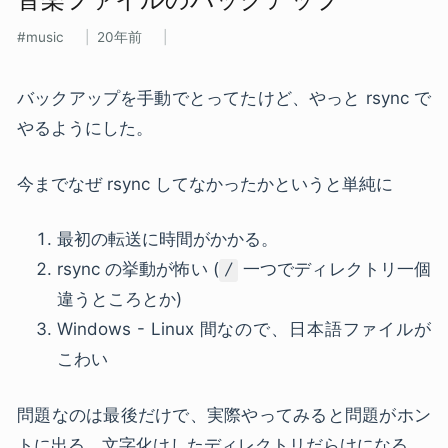
music
20年前
バックアップを手動でとってたけど、やっと rsync で
やるようにした。
今までなぜ rsync してなかったかというと単純に
最初の転送に時間がかかる。
rsync の挙動が怖い (
一つでディレクトリ一個
/
違うところとか)
Windows - Linux 間なので、日本語ファイルが
こわい
問題なのは最後だけで、実際やってみると問題がホン
トに出る。文字化けしたディレクトリだらけになる。