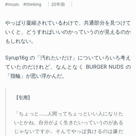
music
thinking
20年前
やっぱり凝縮されているわけで、共通部分を見つけて
いくと、どうすればいいのかっていうのが見えるのか
もしれない。
Syrup16g の「汚れたいだけ」についていろいろ考え
ていたのだけれど、なんとなく BURGER NUDS の
「指輪」が思い浮かんだ。
「ちょっと……人間ってちょっといい人になりた
いとかね、自分がよく生きたいっていうのがある
じゃないですか。そんでやっぱ負けるのは嫌だ