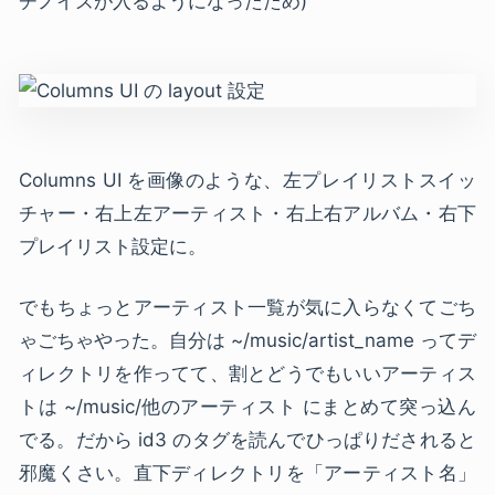
チノイズが入るようになったため)
Columns UI を画像のような、左プレイリストスイッ
チャー・右上左アーティスト・右上右アルバム・右下
プレイリスト設定に。
でもちょっとアーティスト一覧が気に入らなくてごち
ゃごちゃやった。自分は ~/music/artist_name ってデ
ィレクトリを作ってて、割とどうでもいいアーティス
トは ~/music/他のアーティスト にまとめて突っ込ん
でる。だから id3 のタグを読んでひっぱりだされると
邪魔くさい。直下ディレクトリを「アーティスト名」