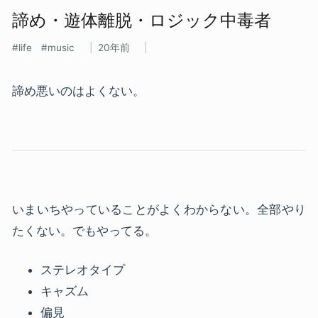
諦め・遊体離脱・ロジック中毒者
life
music
20年前
諦め悪いのはよくない。
いまいちやっていることがよくわからない。全部やり
たくない。でもやってる。
ステレオタイプ
キャズム
偏見