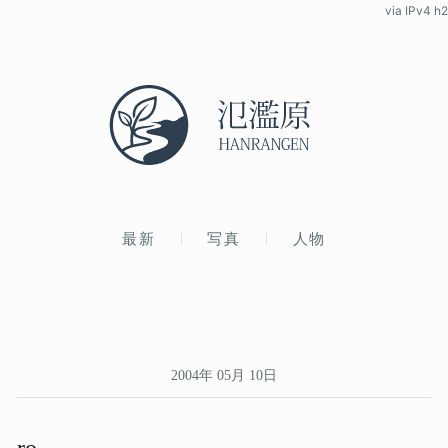
via IPv4 h2
最新
写真
人物
2004年 05月 10日
ro