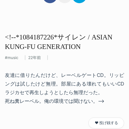
<!--*1084187226*サイレン / ASIAN
KUNG-FU GENERATION
music
22年前
友達に借りたんだけど、レーベルゲートCD。リッピ
ングは試したけど無理。部屋にある壊れてもいいCD
ラジカセで再生しようとしたら無理だった。
死ね糞レーベル。俺の環境では聞けない。-->
❤️ 投げ銭する