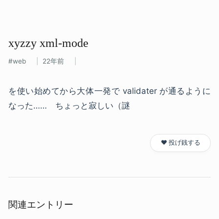
xyzzy xml-mode
web
22年前
を使い始めてから大体一発で validater が通るように
なった…… ちょっと寂しい（謎
❤️ 投げ銭する
関連エントリー