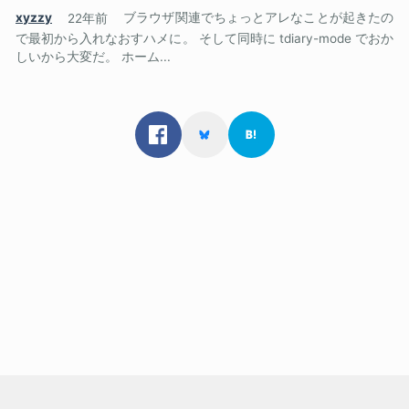
xyzzy
22年前
ブラウザ関連でちょっとアレなことが起きたの
で最初から入れなおすハメに。 そして同時に tdiary-mode でおか
しいから大変だ。 ホーム...