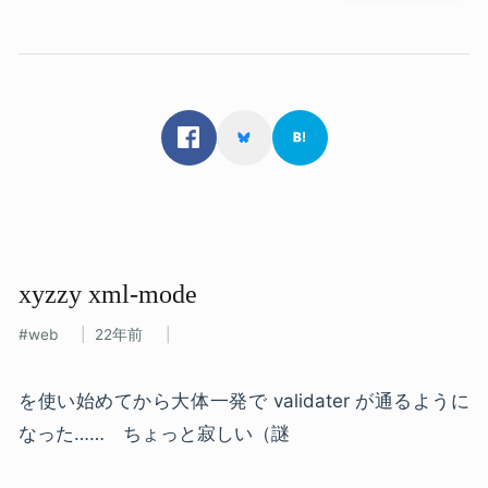
xyzzy xml-mode
web
22年前
を使い始めてから大体一発で validater が通るように
なった…… ちょっと寂しい（謎