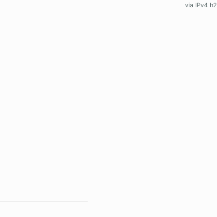
via IPv4 h2