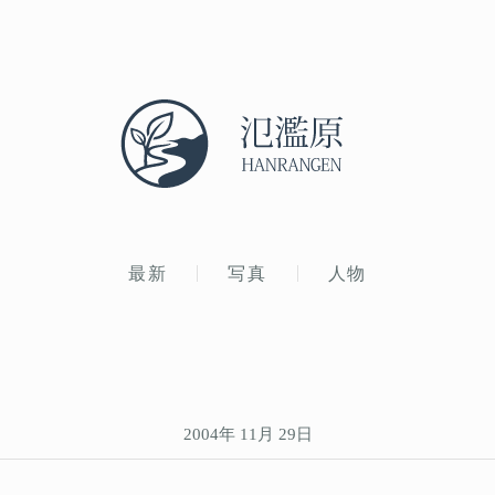
最新
写真
人物
2004年 11月 29日