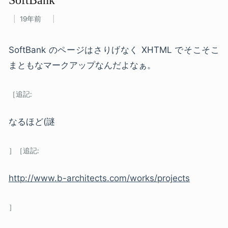
19年前
SoftBank のページはさりげなく XHTML でそこそこ
まともなマークアップなんだよなぁ。
なるほど(謎
http://www.b-architects.com/works/projects