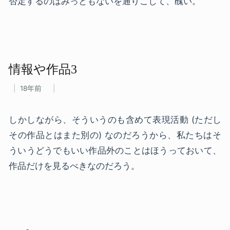
否定するのはみっともないを通りこして、醜い。
情報や​作品3
18年前
しかしながら、そういうのも含めて表現活動 (ただし
その作品とはまた別の) なのだろうから、私たちはそ
ういうどうでもいい作品外のことはほうっておいて、
作品だけを見るべきなのだろう。