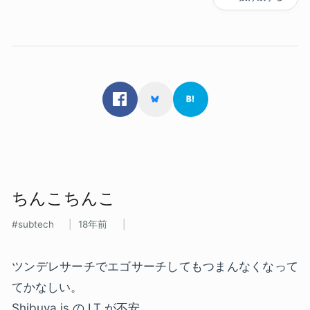
ちんこちんこ
subtech
18年前
ツンデレサーチでエゴサーチしてもつまんなくなって
てかなしい。
Shibuya.js の LT が不安