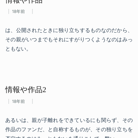
18年前
は、公開されたときに独り立ちするものなのだから、
その親がいつまでもそれにすがりつくようなのはみっ
ともない。
情報や​作品2
18年前
あるいは、親が子離れをできているにも関らず、その
作品のファンだ、と自称するものが、その独り立ちを