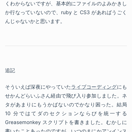
くわからないですが、基本的にファイルのよみかきし
か行なっていないので、ruby と CS3 があればうごく
んじゃないかと思います。
追記
そういえば深夜にやっていた
ライブコーディング
にも
せかんどらいふさん経由で飛び入り参加しました。ネ
タがあまりにもうかばないのでかなり困った。結局
10 分ではてダのセクションならびを統一する
Greasemonkey スクリプトを書きました。むかしに
書いたことあったのですが、いつのまにかアンインス