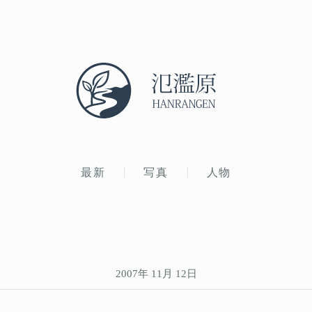
最新
写真
人物
2007年 11月 12日