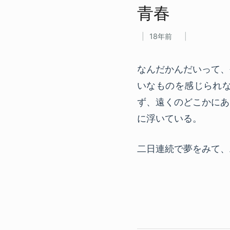
青春
18年前
なんだかんだいって、
いなものを感じられ
ず、遠くのどこかにあ
に浮いている。
二日連続で夢をみて、二