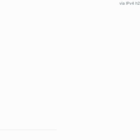
via IPv4 h2