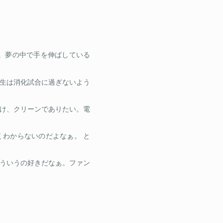
。夢の中で手を伸ばしている
生は消化試合に過ぎないよう
け、クリーンでありたい。電
わからないのだよなぁ。 と
ういうの好きだなぁ。ファン