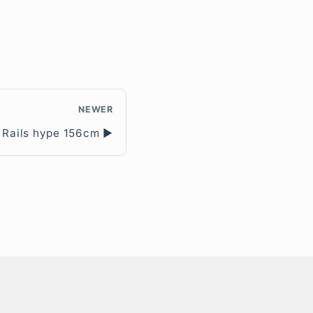
NEWER
Rails hype 156cm