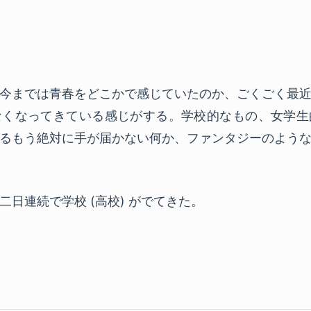
今までは青春をどこかで感じていたのか、ごくごく最
なくなってきている感じがする。学校的なもの、女学生
るもう絶対に手が届かない何か、ファンタジーのよう
日連続で学校 (高校) がでてきた。