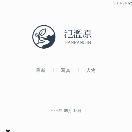
via IPv4 h2
最新
写真
人物
2008年 09月 18日
✖