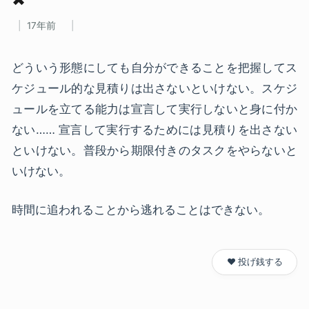
17年前
どういう形態にしても自分ができることを把握してス
ケジュール的な見積りは出さないといけない。スケジ
ュールを立てる能力は宣言して実行しないと身に付か
ない…… 宣言して実行するためには見積りを出さない
といけない。普段から期限付きのタスクをやらないと
いけない。
時間に追われることから逃れることはできない。
❤️ 投げ銭する