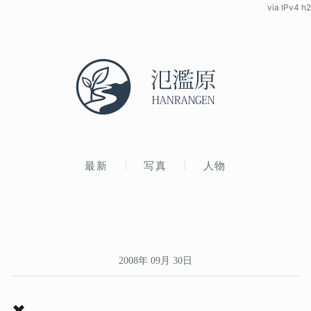
via IPv4 h2
最新
写真
人物
2008年 09月 30日
✖