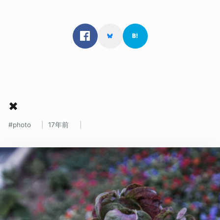
✖
photo
17年前