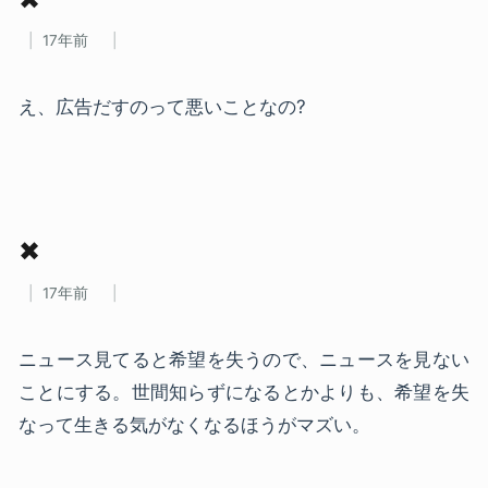
17年前
え、広告だすのって悪いことなの?
✖
17年前
ニュース見てると希望を失うので、ニュースを見ない
ことにする。世間知らずになるとかよりも、希望を失
なって生きる気がなくなるほうがマズい。