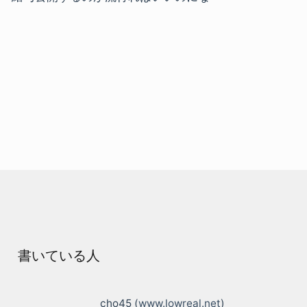
書いている人
cho45 (
www.lowreal.net
)