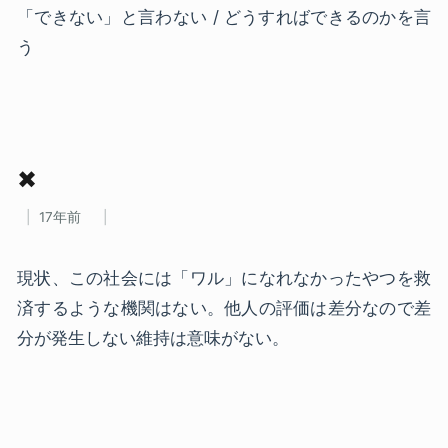
「できない」と言わない / どうすればできるのかを言
う
✖
17年前
現状、この社会には「ワル」になれなかったやつを救
済するような機関はない。他人の評価は差分なので差
分が発生しない維持は意味がない。