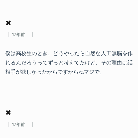
✖
17年前
僕は高校生のとき、どうやったら自然な人工無脳を作
れるんだろうってずっと考えてたけど、その理由は話
相手が欲しかったからですからねマジで。
✖
17年前