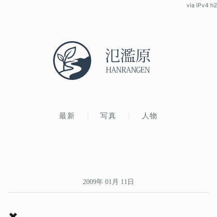
via IPv4 h2
最新
写真
人物
2009年 01月 11日
✖