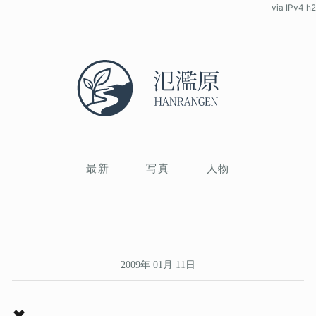
via IPv4 h2
最新
写真
人物
2009年 01月 11日
✖