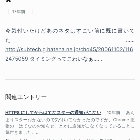
17年前
今気付いたけどあのネタはすごい前に既に書いて
た……
http://subtech.g.hatena.ne.jp/cho45/20061102/116
2475059
タイミングってこわいなぁ……
関連エントリー
HTTPS にしてからはてなスターの通知がこない
10年前
あん
まりスター付かないので気付いてなかったのですが、Chrome 拡
張の「はてなのお知らせ」とかに通知がこなくなっていることに
気付きました。...