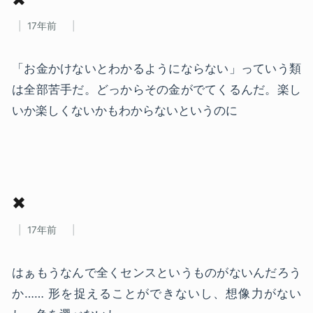
17年前
「お金かけないとわかるようにならない」っていう類
は全部苦手だ。どっからその金がでてくるんだ。楽し
いか楽しくないかもわからないというのに
✖
17年前
はぁもうなんで全くセンスというものがないんだろう
か…… 形を捉えることができないし、想像力がない