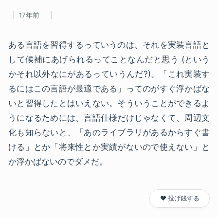
17年前
ある言語を習得するっていうのは、それを実装言語と
して候補にあげられるってことなんだと思う (という
かそれ以外なにがあるっていうんだ?)。「これ実装す
るにはこの言語が最適である」ってのがすぐ浮かばな
いと習得したとはいえない。そういうことができるよ
うになるためには、言語仕様だけじゃなくて、周辺文
化も知らないと、「あのライブラリがあるからすぐ書
ける」とか「将来性とか実績がないので使えない」と
か浮かばないのでダメだ。
❤️ 投げ銭する