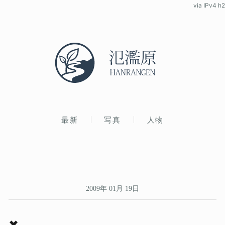
via IPv4 h2
最新
写真
人物
2009年 01月 19日
✖