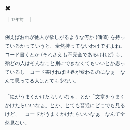
✖
17年前
例えばおれが他人が欲しがるような何か (価値) を持っ
ているかっていうと、全然持ってないわけですよね。
コード書くとか (それさえも不完全であるけれど) も、
殆どの人はそんなこと別にできなくてもいいとか思っ
ているし「コード書ければ世界が変わるのになぁ」な
んて思ってる人はとても少ない。
「絵がうまくかけたらいいなぁ」とか「文章をうまく
かけたらいいなぁ」とか、とても普通にどこでも見る
けど、「コードがうまくかけたらいいなぁ」なんて全
然見ない。