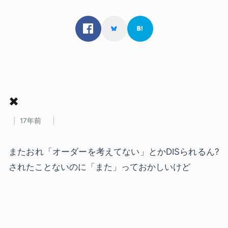
✖
17年前
またおれ「オーダーを考えてない」とかDISられるん?
されたことないのに「また」っておかしいけど