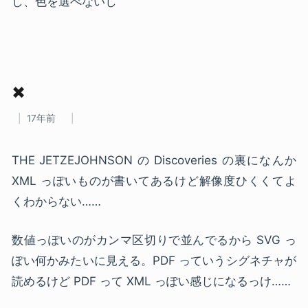
し、色を選べないし
✖
17年前
THE JETZEJOHNSON の Discoveries の裏になんか
XML っぽいものが書いてあるけど解像度ひくくてよ
くわからない……
数値っぽいのがカンマ区切りで並んでるから SVG っ
ぽい何かみたいに見える。PDF っていうシグネチャが
読めるけど PDF って XML っぽい感じになるっけ……