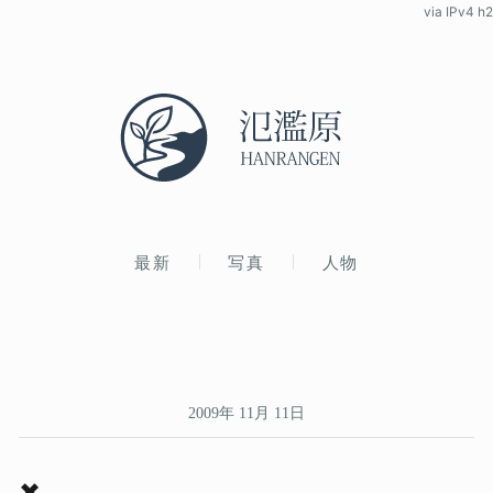
via IPv4 h2
最新
写真
人物
2009年 11月 11日
✖