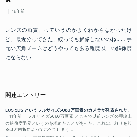
16年前
レンズの画質、っていうのがよくわからなかったけ
ど、最近分ってきた。絞っても解像しないのね…… 手
元の広角ズームはどうやってもある程度以上の解像度
にならない
関連エントリー
EOS 5DS というフルサイズ5060万画素のカメラが発表された。
11年前
フルサイズ5060万画素 ところで以前レンズの理論上
の解像度限界というのを求めたことがあった。これは、絞りを絞
るほど回折によってボケてしまう...