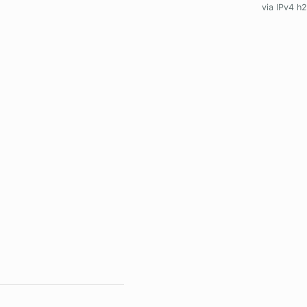
via IPv4 h2