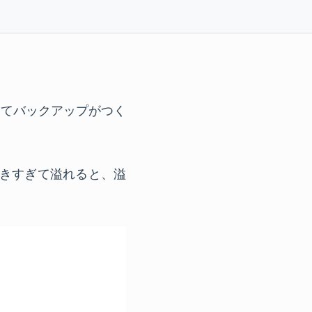
してバックアップがつく
書きすぎて溢れると、溢