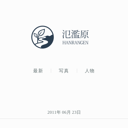
最新
写真
人物
2011年 06月 23日