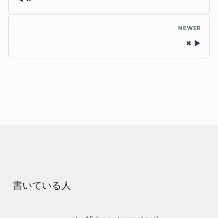
NEWER
✖
書いている人