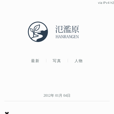
via IPv4 h2
最新
写真
人物
2012年 01月 04日
✖