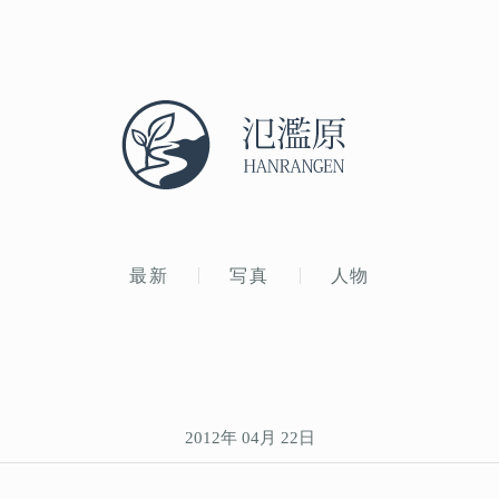
最新
写真
人物
2012年 04月 22日