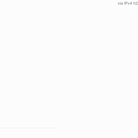
via IPv4 h2