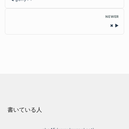
NEWER
✖
書いている人