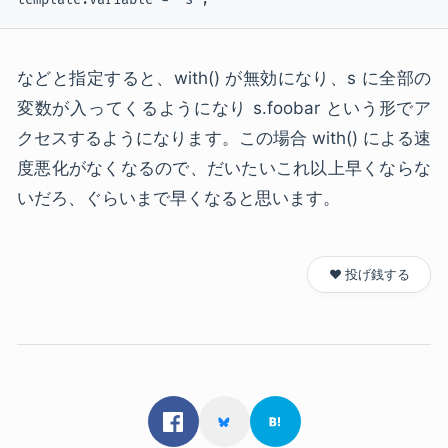
などと指定すると、with() が無効になり、s に全部の
変数が入ってくるようになり s.foobar という形でア
クセスするようになります。この場合 with() による速
度悪化がなくなるので、だいたいこれ以上早くならな
いだろ、ぐらいまで早くなると思います。
❤️ 投げ銭する