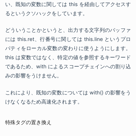
い、既知の変数に関しては this を経由してアクセスす
るというクソハックをしています。
どういうことかというと、出力する文字列のバッファ
には this.ret、行番号に関しては this.line というプロ
パティをローカル変数の変わりに使うようにします。
this は変数ではなく、特定の値を参照するキーワード
であるため、with によるスコープチェインへの割り込
みの影響をうけません。
これにより、既知の変数については with() の影響をう
けなくなるため高速化されます。
特殊タグの置き換え