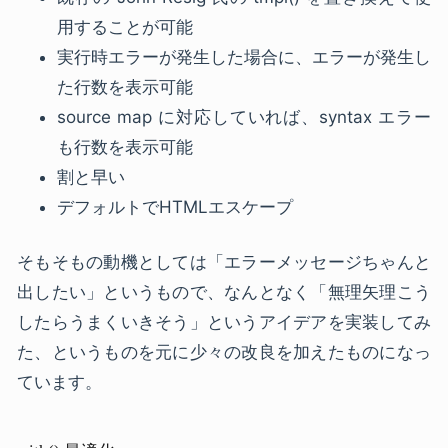
用することが可能
実行時エラーが発生した場合に、エラーが発生し
た行数を表示可能
source map に対応していれば、syntax エラー
も行数を表示可能
割と早い
デフォルトでHTMLエスケープ
そもそもの動機としては「エラーメッセージちゃんと
出したい」というもので、なんとなく「無理矢理こう
したらうまくいきそう」というアイデアを実装してみ
た、というものを元に少々の改良を加えたものになっ
ています。