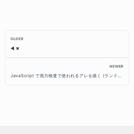
OLDER
✖
NEWER
JavaScript で視力検査で使われるアレを描く (ランドルト環)