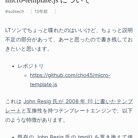
subtech
13年前
LTソンでちょっと喋れたのはいいけど、ちょっと説明
不足の部分があって、あーと思ったので書き残してお
きたいと思います。
レポジトリ
https://github.com/cho45/micro-
template.js
これは
John Resig 氏が 2008 年 (!) に書いたテンプ
レート
と互換性を持つテンプレートエンジンで、以下
のような特徴があります。
既存の John Resig 氏の tmpl() を置き換えて使