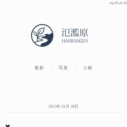
via IPv4 h2
最新
写真
人物
2013年 01月 28日
✖