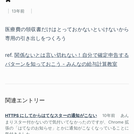
13年前
医療費の領収書だけはとっておかないといけないから
専用の引き出しをつくろう
ref.
関係ないとは言い切れない！自分で確定申告する
パターンを知っておこう - みんなの給与計算教室
関連エントリー
HTTPS にしてからはてなスターの通知がこない
10年前
あん
まりスター付かないので気付いてなかったのですが、Chrome 拡
張の「はてなのお知らせ」とかに通知がこなくなっていることに