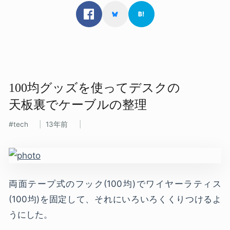
100均グッズを​使って​デスクの​
天板裏で​ケーブルの​整理
tech
13年前
両面テープ式のフック(100均)でワイヤーラティス
(100均)を固定して、それにいろいろくくりつけるよ
うにした。