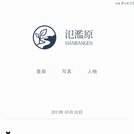
via IPv4 h2
最新
写真
人物
2013年 03月 02日
✖