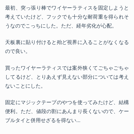
最初、突っ張り棒でワイヤーラティスを固定しようと
考えていたけど、フックでも十分な耐荷重を得られそ
うなのでこっちにした。ただ、経年劣化が心配。
天板裏に貼り付けると殆ど視界に入ることがなくなる
ので良い。
買ったワイヤーラティスでは案外狭くてごちゃごちゃ
してるけど、とりあえず見えない部分については考え
ないことにした。
固定にマジックテープのやつを使ってみたけど、結構
便利。ただ、値段の割にあんまり長くないので、ケー
ブルタイと併用せざるを得ない…