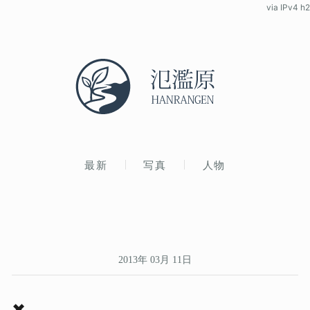
via IPv4 h2
最新
写真
人物
2013年 03月 11日
✖