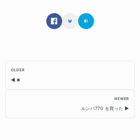
OLDER
✖
NEWER
ルンバ770 を買った