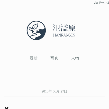
via IPv4 h2
最新
写真
人物
2013年 06月 27日
✖