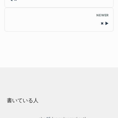
NEWER
✖
書いている人