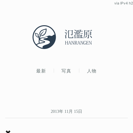
via IPv4 h2
最新
写真
人物
2013年 11月 15日
✖