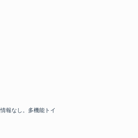
に情報なし。多機能トイ