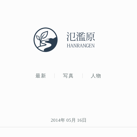
最新
写真
人物
2014年 05月 16日