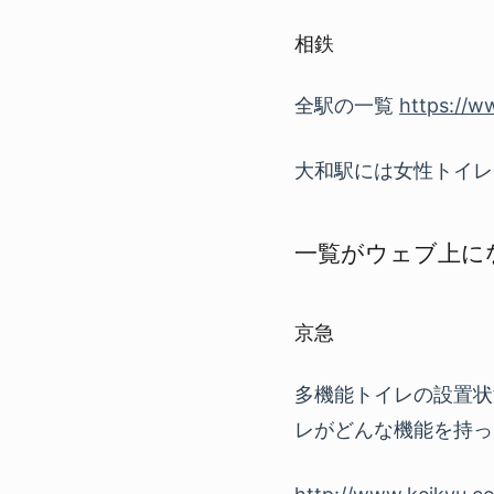
相鉄
全駅の一覧
https://ww
大和駅には女性トイレ
一覧がウェブ上に
京急
多機能トイレの設置状
レがどんな機能を持っ