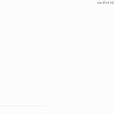
via IPv4 h2