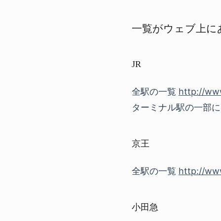
一覧がウェブ上に
JR
全駅の一覧
http://www
ターミナル駅の一部
京王
全駅の一覧
http://www
小田急