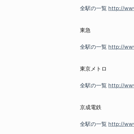
全駅の一覧
http://www
東急
全駅の一覧
http://www
東京メトロ
全駅の一覧
http://ww
京成電鉄
全駅の一覧
http://www