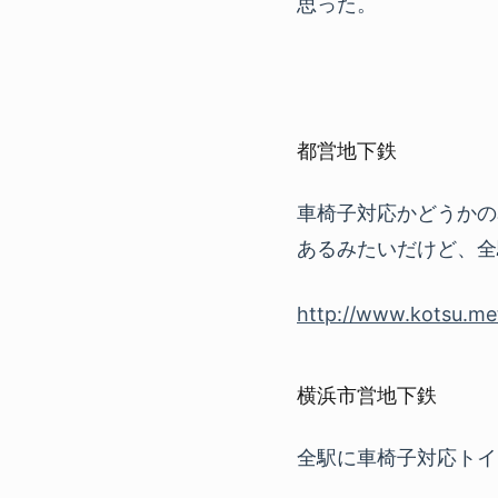
思った。
都営地下鉄
車椅子対応かどうかの
あるみたいだけど、全
http://www.kotsu.met
横浜市営地下鉄
全駅に車椅子対応トイ