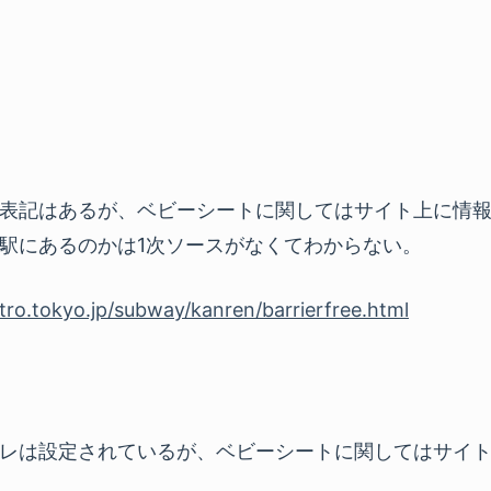
表記はあるが、ベビーシートに関してはサイト上に情
駅にあるのかは1次ソースがなくてわからない。
ro.tokyo.jp/subway/kanren/barrierfree.html
レは設定されているが、ベビーシートに関してはサイ