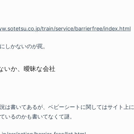
w.sotetsu.co.jp/train/service/barrierfree/index.html
にしかないのが罠。
ないか、曖昧な会社
況は書いてあるが、ベビーシートに関してはサイト上
ているのかも書いてなくて謎。