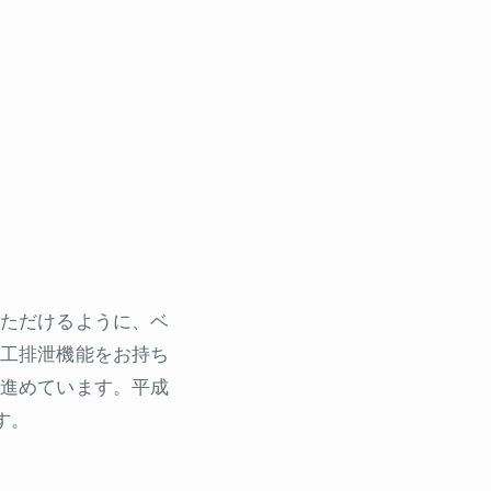
ただけるように、ベ
工排泄機能をお持ち
進めています。平成
す。