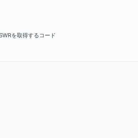
SWRを取得するコード