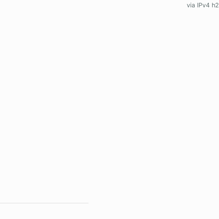
via IPv4 h2