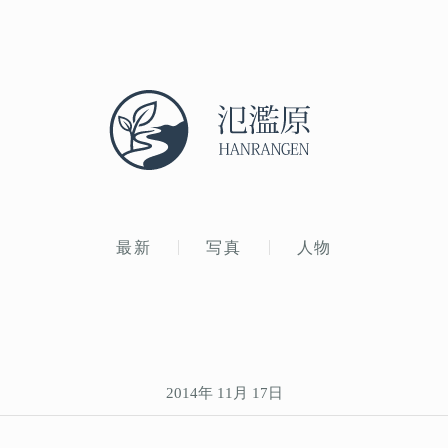
最新
写真
人物
2014年 11月 17日