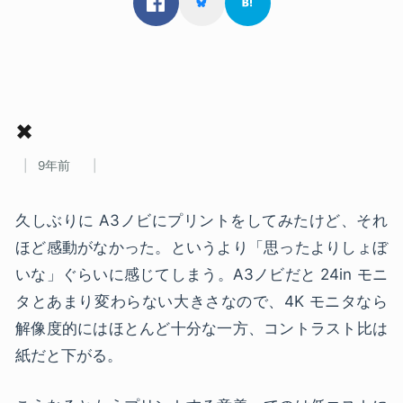
✖
9年前
久しぶりに A3ノビにプリントをしてみたけど、それ
ほど感動がなかった。というより「思ったよりしょぼ
いな」ぐらいに感じてしまう。A3ノビだと 24in モニ
タとあまり変わらない大きさなので、4K モニタなら
解像度的にはほとんど十分な一方、コントラスト比は
紙だと下がる。