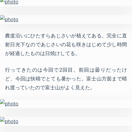
農道沿いにひたすらあじさいが植えてある。完全に直
射日光下なのであじさいの花も咲きはじめて少し時間
が経過したものは日焼けしてる。
行ってきたのは今回で2回目。前回は曇りだったけ
ど、今回は快晴でとても暑かった。富士山方面まで晴
れ渡っていたので富士山がよく見えた。