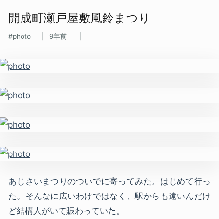
開成町瀬戸屋敷風鈴まつり
photo
9年前
あじさいまつり
のついでに寄ってみた。はじめて行っ
た。そんなに広いわけではなく、駅からも遠いんだけ
ど結構人がいて賑わっていた。