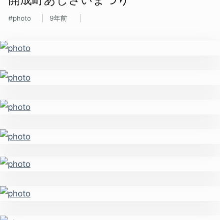
photo
9年前