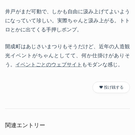
井戸がまだ可動で、しかも自由に汲み上げてよいよう
になっていて珍しい。実際ちゃんと汲み上がる。トト
ロとかに出てくる手押しポンプ。
開成町はあじさいまつりもそうだけど、近年の人造観
光イベントがちゃんとしてて、何か仕掛けがありそ
う。
イベントごとのウェブサイト
もモダンな感じ。
❤️ 投げ銭する
関連エントリー