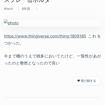
tech
8年前
https://www.thingiverse.com/thing:1809185
これを
つかった。
今まで棚のうえで雑多においてたけど、一覧性があが
ったのと整然となったので良い
❤️ 投げ銭する