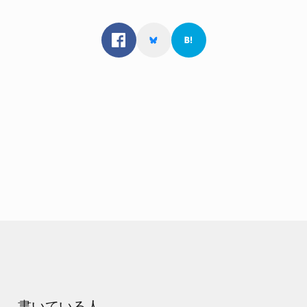
書いている人