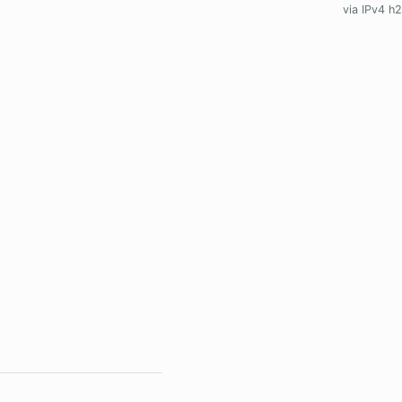
via IPv4 h2