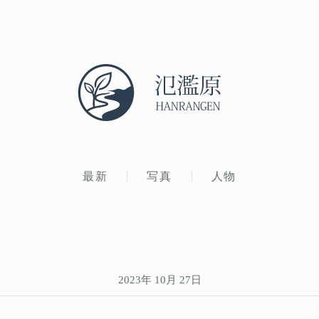
最新
写真
人物
2023年 10月 27日