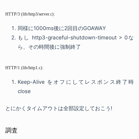
HTTP/3 (lib/http3/server.c):
同様に1000ms後に2回目のGOAWAY
もし http3-graceful-shutdown-timeout > 0な
ら、その時間後に強制終了
HTTP/1 (lib/http1.c):
Keep-Alive をオフにしてレスポンス終了時
close
とにかくタイムアウトは全部設定しておこう!
調査