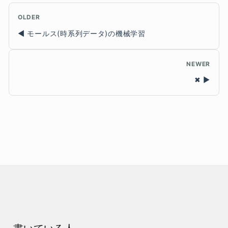
OLDER
モールス(時系列データ)の機械学習
NEWER
✖