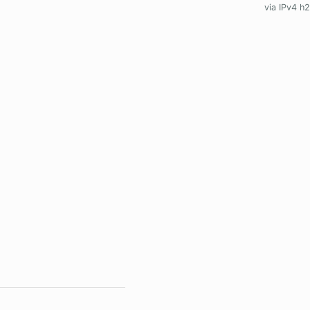
via IPv4 h2