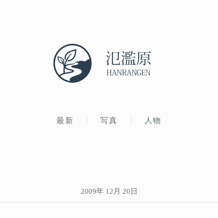
最新
写真
人物
2009年 12月 20日