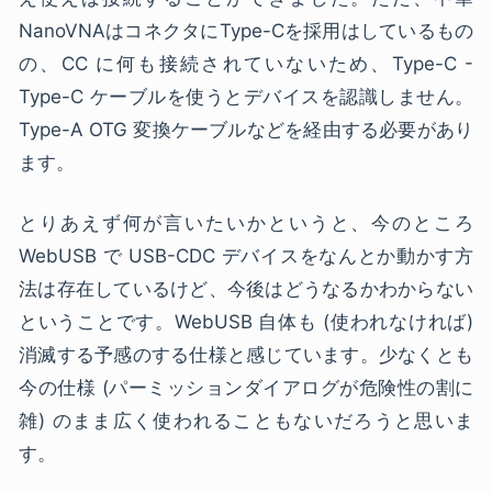
NanoVNAはコネクタにType-Cを採用はしているもの
の、CC に何も接続されていないため、Type-C -
Type-C ケーブルを使うとデバイスを認識しません。
Type-A OTG 変換ケーブルなどを経由する必要があり
ます。
とりあえず何が言いたいかというと、今のところ
WebUSB で USB-CDC デバイスをなんとか動かす方
法は存在しているけど、今後はどうなるかわからない
ということです。WebUSB 自体も (使われなければ)
消滅する予感のする仕様と感じています。少なくとも
今の仕様 (パーミッションダイアログが危険性の割に
雑) のまま広く使われることもないだろうと思いま
す。