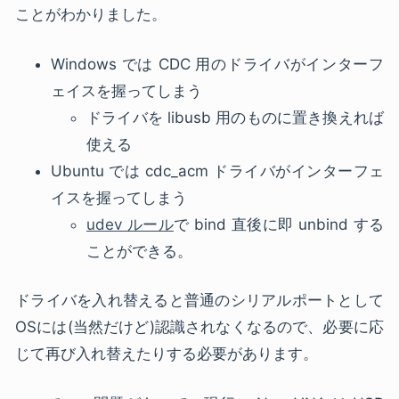
ことがわかりました。
Windows では CDC 用のドライバがインターフ
ェイスを握ってしまう
ドライバを libusb 用のものに置き換えれば
使える
Ubuntu では cdc_acm ドライバがインターフェ
イスを握ってしまう
udev ルール
で bind 直後に即 unbind する
ことができる。
ドライバを入れ替えると普通のシリアルポートとして
OSには(当然だけど)認識されなくなるので、必要に応
じて再び入れ替えたりする必要があります。