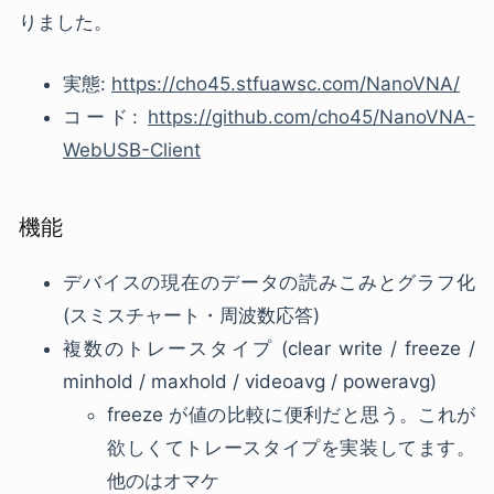
りました。
実態:
https://cho45.stfuawsc.com/NanoVNA/
コード:
https://github.com/cho45/NanoVNA-
WebUSB-Client
機能
デバイスの現在のデータの読みこみとグラフ化
(スミスチャート・周波数応答)
複数のトレースタイプ (clear write / freeze /
minhold / maxhold / videoavg / poweravg)
freeze が値の比較に便利だと思う。これが
欲しくてトレースタイプを実装してます。
他のはオマケ