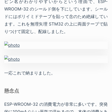
ピン名がわかりやすいからという理由で、ESP-
WROOM-32 のシールド側を下にしています。シール
ドにはポリイミドテープを貼って念のため絶縁してい
ます。これを無理矢理 STM32 の上に両面テープで貼
りつけて固定し、配線しました。
一応これで納まりました。
懸念点
ESP-WROOM-32 の消費電力が非常に多いです。突発
的に100mAぐらい平気で流れるので、本体の消費とあ