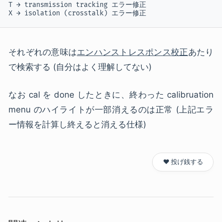
T → transmission tracking エラー修正

X → isolation (crosstalk) エラー修正
それぞれの意味は
エンハンストレスポンス校正
あたり
で検索する (自分はよく理解してない)
なお cal を done したときに、終わった calibruation
menu のハイライトが一部消えるのは正常 (上記エラ
ー情報を計算し終えると消える仕様)
❤️ 投げ銭する