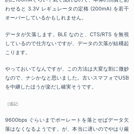
わせると 3.3V レギュレータの定格 (200mA) を若干
オーバーしているかもしれません。
データが欠落します。BLE なのと、CTS/RTS を無視
しているので仕方ないですが、データの欠落が結構起
こります。
やっておいてなんですが、この方法は大変な割に微妙
なので、ナシかなと思いました。古いスマフォでUSB
を中継したほうが楽だし確実そうです。
9600bps ぐらいまでボーレートを落とせばデータ欠
落はなくなるようです。が、本当に遅いのでやはり厳