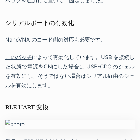
ヘッダを追加して置いて、固定しました。
シリアルポートの有効化
NanoVNA のコード側の対応も必要です。
このパッチ
によって有効化しています。USB を接続し
た状態で電源をONにした場合は USB-CDC のシェル
を有効にし、そうではない場合はシリアル経由のシェ
ルを有効にします。
BLE UART 変換