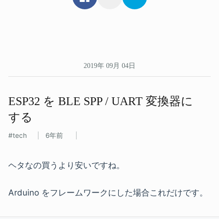
2019年 09月 04日
ESP32 を​ BLE SPP / UART 変換器に​
する
tech
6年前
ヘタなの買うより安いですね。
Arduino をフレームワークにした場合これだけです。