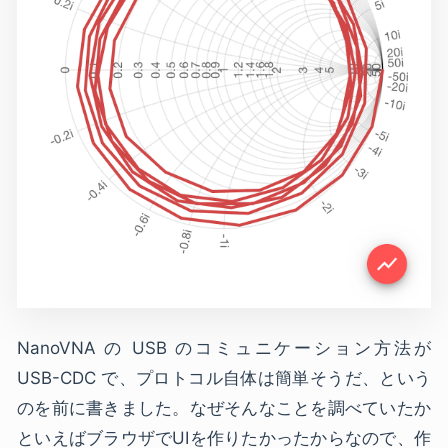
NanoVNA の USB のコミュニケーション方法が
USB-CDC で、プロトコル自体は簡単そうだ、という
のを前に書きました。なぜそんなことを調べていたか
といえばブラウザでUIを作りたかったからなので、作