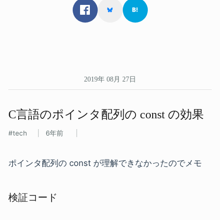
2019年 08月 27日
C言語の​ポインタ配列の​ const の​効果
tech
6年前
ポインタ配列の const が理解できなかったのでメモ
検証コード