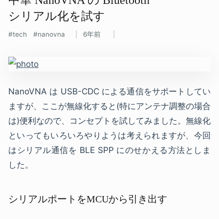
シリアル化を​試す
tech
nanovna
6年前
NanoVNA は USB-CDC による通信をサポートしてい
ますが、ここが無線化すると(特にアンテナ調整の場合
は)便利なので、コンセプトを試してみました。無線化
といってもいろいろやりようは考えられますが、今回
はシリアル通信を BLE SPP にのせかえる方法としま
した。
シリアルポートをMCUから引き出す