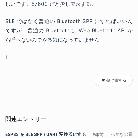
しいです。57600 だと少し欠落する。
BLE ではなく普通の Bluetooth SPP にすればいいん
ですが、普通の Bluetooth は Web Bluetooth API か
ら呼べないのでやる気になっていません。
❤️ 投げ銭する
関連エントリー
ESP32 を BLE SPP / UART 変換器にする
6年前
ヘタなの買