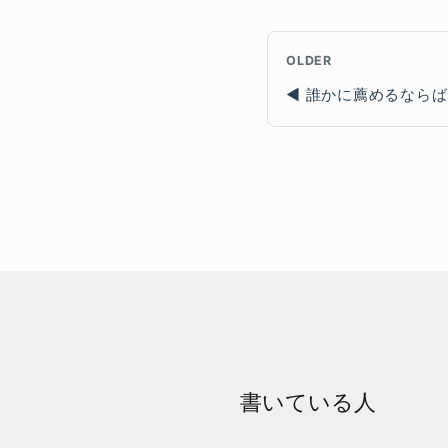
OLDER
誰かに薦めるならば
書いている人