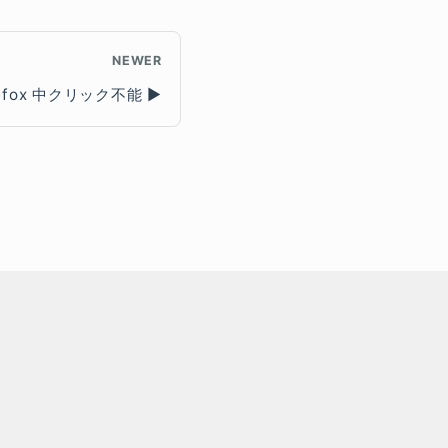
NEWER
refox 中クリック不能