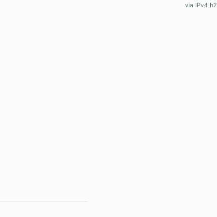
via IPv4 h2