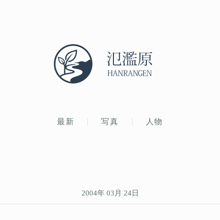
最新
写真
人物
2004年 03月 24日