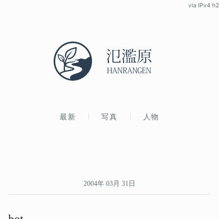
via IPv4 h2
最新
写真
人物
2004年 03月 31日
bot