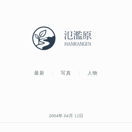
最新
写真
人物
2004年 04月 12日