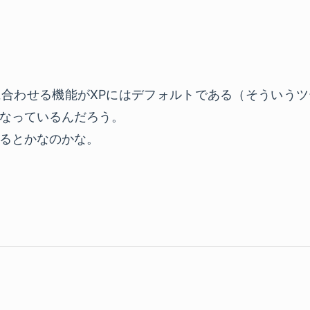
合わせる機能がXPにはデフォルトである（そういう
なっているんだろう。
るとかなのかな。