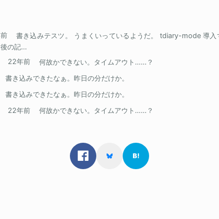
年前
書き込みテスツ。 うまくいっているようだ。 tdiary-mode 
後の記...
22年前
何故かできない。タイムアウト……？
 書き込みできたなぁ。昨日の分だけか。
 書き込みできたなぁ。昨日の分だけか。
22年前
何故かできない。タイムアウト……？