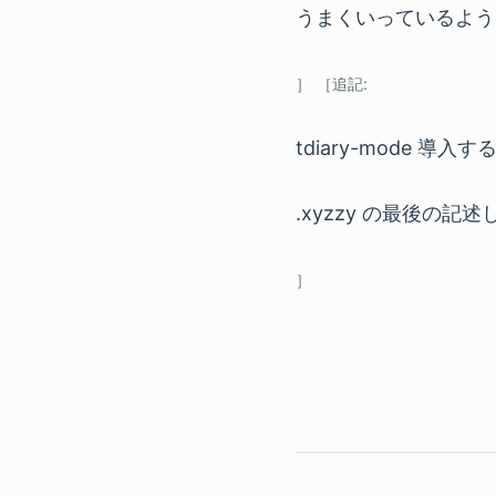
うまくいっているよう
tdiary-mode 
.xyzzy の最後の記