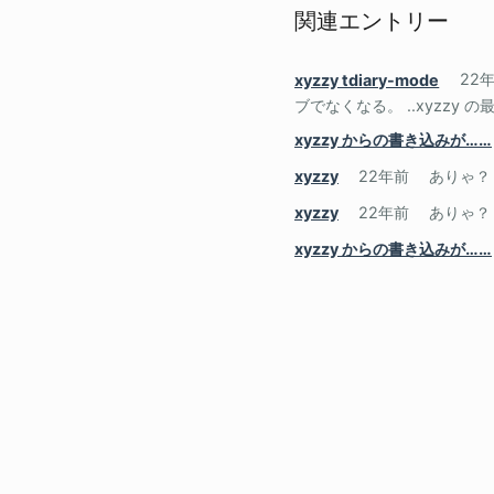
関連エントリー
xyzzy tdiary-mode
22
ブでなくなる。 ..xyzzy の最
xyzzy からの書き込みが……
xyzzy
22年前
ありゃ？
xyzzy
22年前
ありゃ？
xyzzy からの書き込みが……