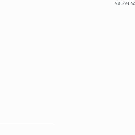
via IPv4 h2