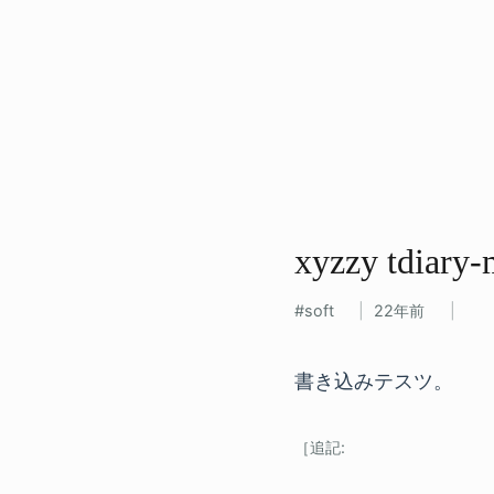
xyzzy tdiary
soft
22年前
書き込みテスツ。