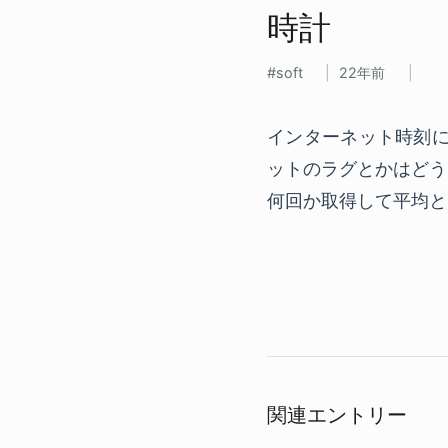
時計
soft
22年前
インターネット時刻に
ットのラグとかはどう
何回か取得して平均と
関連エントリー