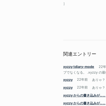
関連エントリー
xyzzy tdiary-mode
22
ブでなくなる。 .xyzzy の最
xyzzy
22年前
ありゃ？
xyzzy
22年前
ありゃ？
xyzzy からの書き込みが……
xyzzy からの書き込みが……