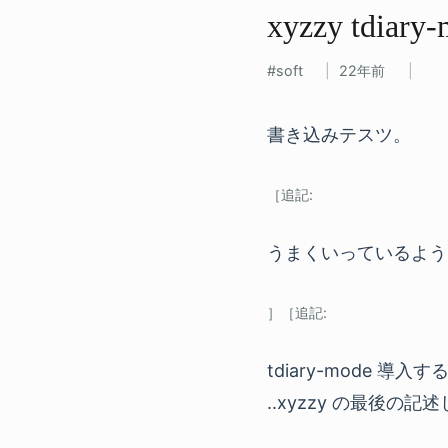
xyzzy tdiary
soft
22年前
書き込みテスツ。
うまくいっているよう
tdiary-mode 
..xyzzy の最後の