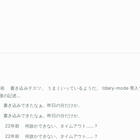
年前
書き込みテスツ。 うまくいっているようだ。 tdiary-mode 
後の記述...
 書き込みできたなぁ。昨日の分だけか。
 書き込みできたなぁ。昨日の分だけか。
22年前
何故かできない。タイムアウト……？
22年前
何故かできない。タイムアウト……？