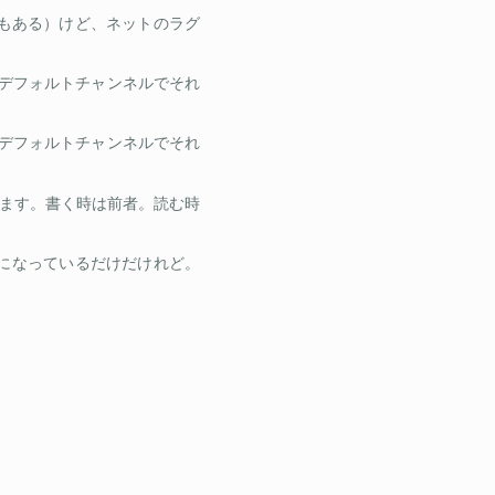
もある）けど、ネットのラグ
とデフォルトチャンネルでそれ
とデフォルトチャンネルでそれ
ます。書く時は前者。読む時
te になっているだけだけれど。