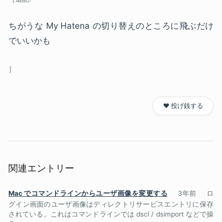
ちがうな My Hatena の切り替えのところに飛ぶだけ
でいいかも
❤️ 投げ銭する
関連エントリー
Mac でコマンドラインからユーザ画像を変更する
3年前
ロ
グイン画面のユーザ画像はディレクトリサービスエントリに保存
されている。これはコマンドラインでは dscl / dsimport などで操