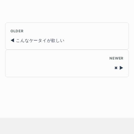
OLDER
こんなケータイが欲しい
NEWER
✖