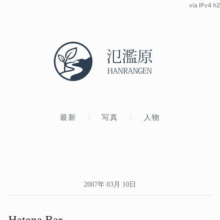
via IPv4 h2
最新
写真
人物
2007年 03月 10日
Hatena Bar