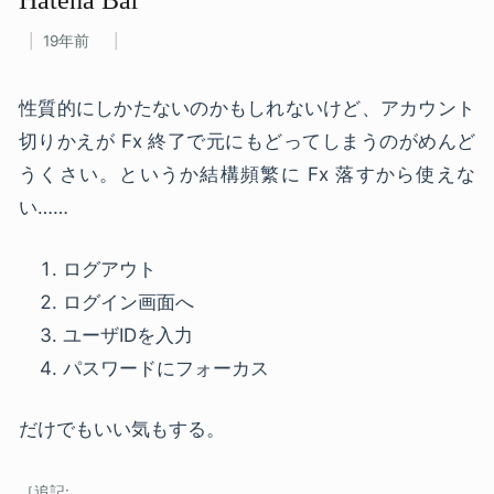
19年前
性質的にしかたないのかもしれないけど、アカウント
切りかえが Fx 終了で元にもどってしまうのがめんど
うくさい。というか結構頻繁に Fx 落すから使えな
い……
ログアウト
ログイン画面へ
ユーザIDを入力
パスワードにフォーカス
だけでもいい気もする。